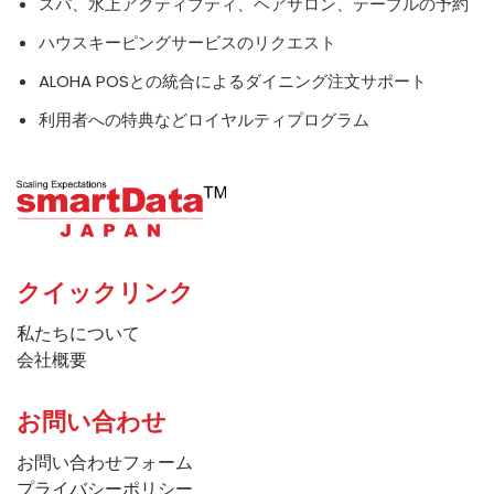
スパ、水上アクティブティ、ヘアサロン、テーブルの予約
ハウスキーピングサービスのリクエスト
ALOHA POSとの統合によるダイニング注文サポート
利用者への特典などロイヤルティプログラム
クイックリンク
私たちについて
会社概要
お問い合わせ
お問い合わせフォーム
プライバシーポリシー