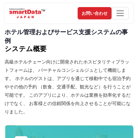
お問い合わせ
ホテル管理およびサービス支援システムの事
例
システム概要
高級ホテルチェーン向けに開発されたホスピタリティプラッ
トフォームは、 バーチャルコンシェルジュとして機能しま
す。 ホテルのゲストは、アプリを通じて移動中でも宿泊予約
やその他の予約 （飲食、交通手配、観光など）を行うことが
可能です。 このアプリにより、ホテルは業務を効率化するだ
けでなく、 お客様との信頼関係を向上させることが可能にな
りました。