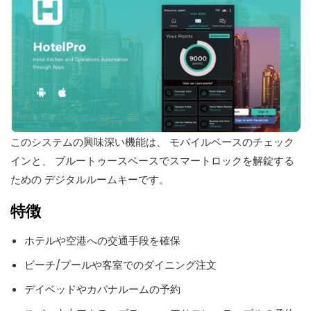
このシステムの興味深い機能は、 モバイルベースのチェック
インと、 ブルートゥースベースでスマートロックを解錠する
ための デジタルルームキーです。
特徴
ホテルや空港への交通手段を確保
ビーチ/プールや客室でのダイニング注文
デイベッドやカバナルームの予約